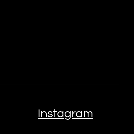
Instagram