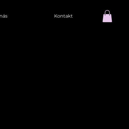
nás
Kontakt