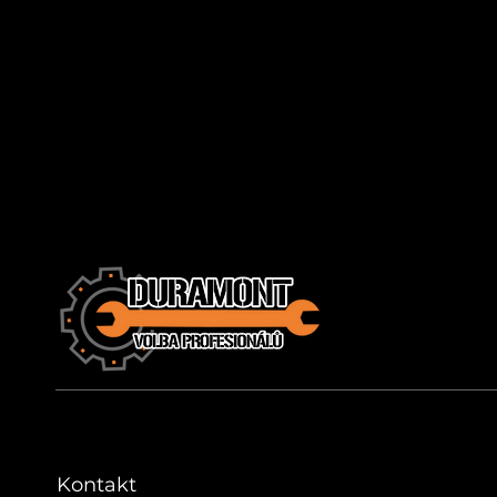
Kontakt