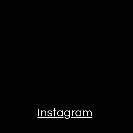
Instagram