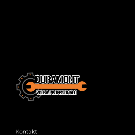
Kontakt